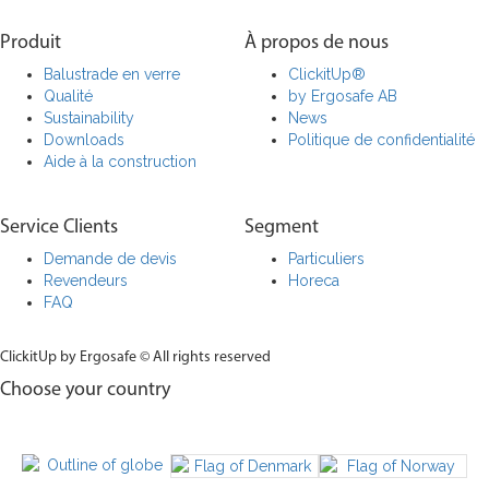
Produit
À propos de nous
Balustrade en verre
ClickitUp®
Qualité
by Ergosafe AB
Sustainability
News
Downloads
Politique de confidentialité
Aide à la construction
Service Clients
Segment
Demande de devis
Particuliers
Revendeurs
Horeca
FAQ
ClickitUp by Ergosafe © All rights reserved
Choose your country