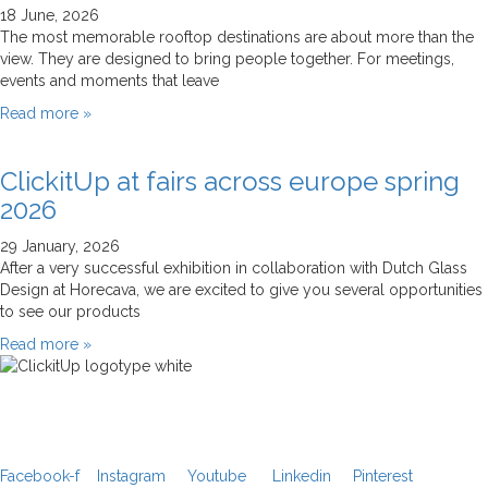
18 June, 2026
The most memorable rooftop destinations are about more than the
view. They are designed to bring people together. For meetings,
events and moments that leave
Read more »
ClickitUp at fairs across europe spring
2026
29 January, 2026
After a very successful exhibition in collaboration with Dutch Glass
Design at Horecava, we are excited to give you several opportunities
to see our products
Read more »
Facebook-f
Instagram
Youtube
Linkedin
Pinterest