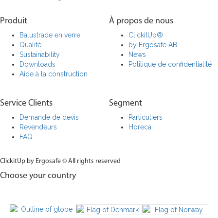
Produit
À propos de nous
Balustrade en verre
ClickitUp®
Qualité
by Ergosafe AB
Sustainability
News
Downloads
Politique de confidentialité
Aide à la construction
Service Clients
Segment
Demande de devis
Particuliers
Revendeurs
Horeca
FAQ
ClickitUp by Ergosafe © All rights reserved
Choose your country