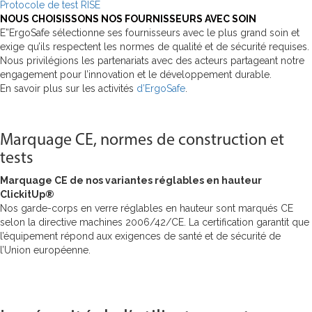
Protocole de test RISE
NOUS CHOISISSONS NOS FOURNISSEURS AVEC SOIN
E”ErgoSafe sélectionne ses fournisseurs avec le plus grand soin et
exige qu’ils respectent les normes de qualité et de sécurité requises.
Nous privilégions les partenariats avec des acteurs partageant notre
engagement pour l’innovation et le développement durable.
En savoir plus sur les activités
d’ErgoSafe
.
Marquage CE, normes de construction et
tests
Marquage CE de nos variantes réglables en hauteur
ClickitUp®
Nos garde-corps en verre réglables en hauteur sont marqués CE
selon la directive machines 2006/42/CE. La certification garantit que
l’équipement répond aux exigences de santé et de sécurité de
l’Union européenne.