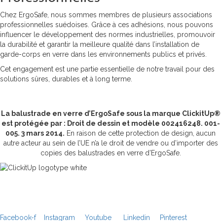
Chez ErgoSafe, nous sommes membres de plusieurs associations
professionnelles suédoises. Grâce à ces adhésions, nous pouvons
influencer le développement des normes industrielles, promouvoir
la durabilité et garantir la meilleure qualité dans l’installation de
garde-corps en verre dans les environnements publics et privés.
Cet engagement est une partie essentielle de notre travail pour des
solutions sûres, durables et à long terme.
La balustrade en verre d’ErgoSafe sous la marque ClickitUp®
est protégée par : Droit de dessin et modèle 002416248. 001-
005. 3 mars 2014.
En raison de cette protection de design, aucun
autre acteur au sein de l’UE n’a le droit de vendre ou d’importer des
copies des balustrades en verre d’ErgoSafe.
Facebook-f
Instagram
Youtube
Linkedin
Pinterest