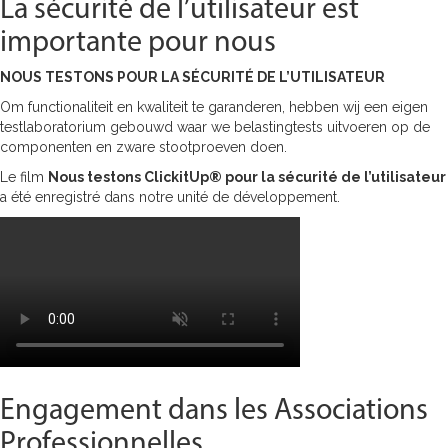
La sécurité de l’utilisateur est
importante pour nous
NOUS TESTONS POUR LA SÉCURITÉ DE L’UTILISATEUR
Om functionaliteit en kwaliteit te garanderen, hebben wij een eigen
testlaboratorium gebouwd waar we belastingtests uitvoeren op de
componenten en zware stootproeven doen.
Le film
Nous testons ClickitUp® pour la sécurité de l’utilisateur
a été enregistré dans notre unité de développement.
Engagement dans les Associations
Professionnelles