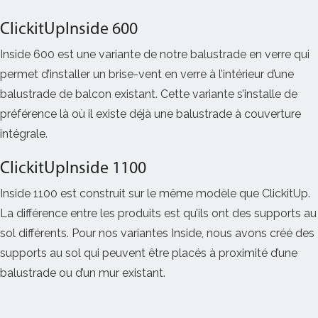
ClickitUpInside 600
Inside 600 est une variante de notre balustrade en verre qui
permet d’installer un brise-vent en verre à l’intérieur d’une
balustrade de balcon existant. Cette variante s’installe de
préférence là où il existe déjà une balustrade à couverture
intégrale.
ClickitUpInside 1100
Inside 1100 est construit sur le même modèle que ClickitUp.
La différence entre les produits est qu’ils ont des supports au
sol différents. Pour nos variantes Inside, nous avons créé des
supports au sol qui peuvent être placés à proximité d’une
balustrade ou d’un mur existant.