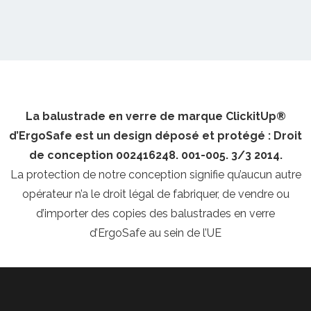
La balustrade en verre de marque ClickitUp®
d’ErgoSafe est un design déposé et protégé : Droit
de conception 002416248. 001-005. 3/3 2014.
La protection de notre conception signifie qu’aucun autre
opérateur n’a le droit légal de fabriquer, de vendre ou
d’importer des copies des balustrades en verre
d’ErgoSafe au sein de l’UE