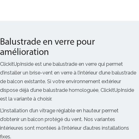
Balustrade en verre pour
amélioration
ClickitUpInside est une balustrade en verre qui permet
d’installer un brise-vent en verre à l’intérieur d’une balustrade
de balcon existante. Si votre environnement extérieur
dispose déjà d’une balustrade homologuée, ClickitUpInside
est la variante à choisir.
L’installation d’un vitrage réglable en hauteur permet
d’obtenir un balcon protégé du vent. Nos variantes
intérieures sont montées à l’intérieur d’autres installations
fixes.