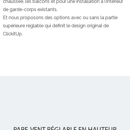
chaussée, les balcons et pour une installation à l’intérieur
de garde-corps existants.
Et nous proposons des options avec ou sans la partie
supérieure réglable qui définit le design original de
ClickitUp.
PARE-VENT RÉGLABLE EN HAUTEUR