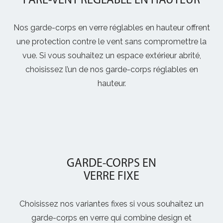
Nos garde-corps en verre réglables en hauteur offrent
une protection contre le vent sans compromettre la
vue. Si vous souhaitez un espace extérieur abrité,
choisissez l’un de nos garde-corps réglables en
hauteur.
GARDE-CORPS EN
VERRE FIXE
Choisissez nos variantes fixes si vous souhaitez un
garde-corps en verre qui combine design et