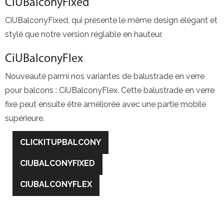
CiUBalconyFixed
CiUBalconyFixed, qui présente le même design élégant et
stylé que notre version réglable en hauteur.
CiUBalconyFlex
Nouveauté parmi nos variantes de balustrade en verre
pour balcons : CiUBalconyFlex. Cette balustrade en verre
fixe peut ensuite être améliorée avec une partie mobile
supérieure.