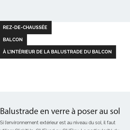
Balustrade en verre à poser au sol
Si l’environnement extérieur est au niveau du sol, il faut