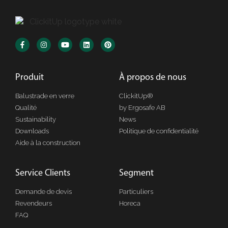
Produit
À propos de nous
Balustrade en verre
ClickitUp®
Qualité
by Ergosafe AB
Sustainability
News
Downloads
Politique de confidentialité
Aide à la construction
Service Clients
Segment
Demande de devis
Particuliers
Revendeurs
Horeca
FAQ