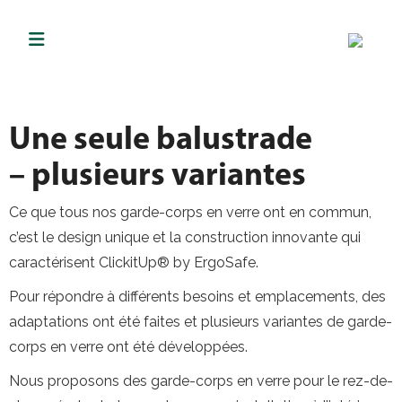
Une seule balustrade
– plusieurs variantes
Ce que tous nos garde-corps en verre ont en commun,
c’est le design unique et la construction innovante qui
caractérisent ClickitUp® by ErgoSafe.
Pour répondre à différents besoins et emplacements, des
adaptations ont été faites et plusieurs variantes de garde-
corps en verre ont été développées.
Nous proposons des garde-corps en verre pour le rez-de-