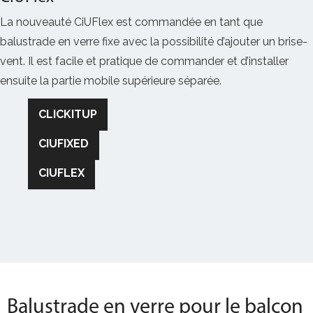
La nouveauté CiUFlex est commandée en tant que
balustrade en verre fixe avec la possibilité d’ajouter un brise-
vent. Il est facile et pratique de commander et d’installer
ensuite la partie mobile supérieure séparée.
Balustrade en verre pour le balcon