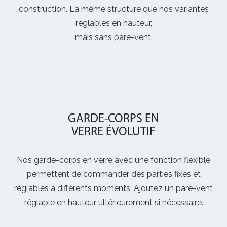
construction. La même structure que nos variantes
réglables en hauteur,
mais sans pare-vent.
GARDE-CORPS EN
VERRE ÉVOLUTIF
Nos garde-corps en verre avec une fonction flexible
permettent de commander des parties fixes et
réglables à différents moments. Ajoutez un pare-vent
réglable en hauteur ultérieurement si nécessaire.