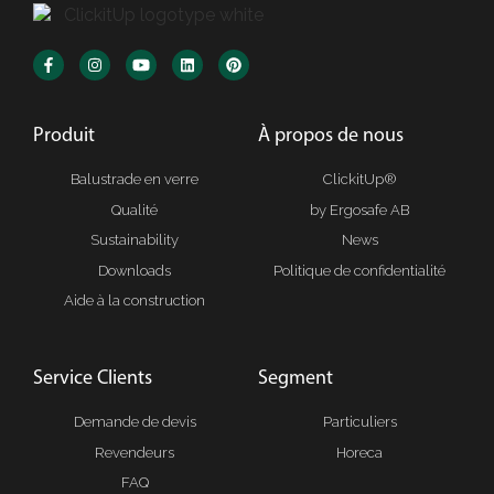
Produit
À propos de nous
Balustrade en verre
ClickitUp®
Qualité
by Ergosafe AB
Sustainability
News
Downloads
Politique de confidentialité
Aide à la construction
Service Clients
Segment
Demande de devis
Particuliers
Revendeurs
Horeca
FAQ