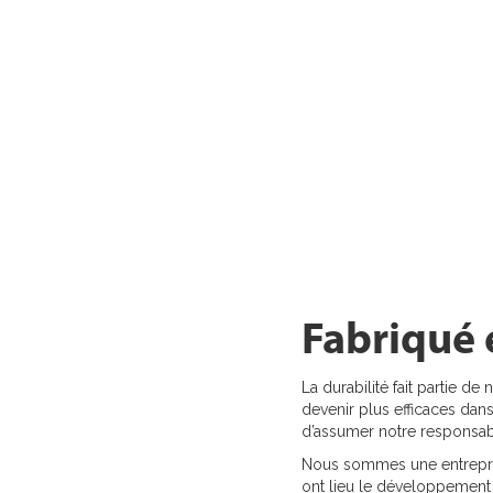
Fabriqué 
La durabilité fait partie 
devenir plus efficaces dans 
d’assumer notre responsabi
Nous sommes une entrepris
ont lieu le développement 