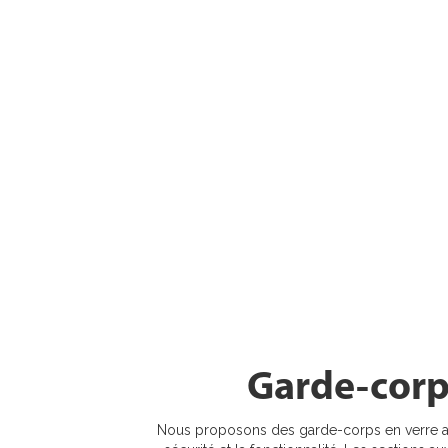
Garde-corps
Nous proposons des garde-corps en verre avec