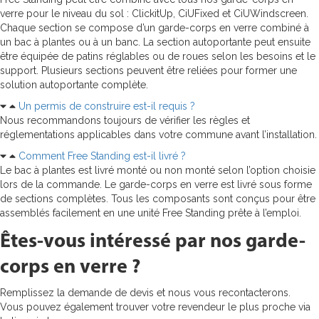
verre pour le niveau du sol : ClickitUp, CiUFixed et CiUWindscreen.
Chaque section se compose d’un garde-corps en verre combiné à
un bac à plantes ou à un banc. La section autoportante peut ensuite
être équipée de patins réglables ou de roues selon les besoins et le
support. Plusieurs sections peuvent être reliées pour former une
solution autoportante complète.
Un permis de construire est-il requis ?
Nous recommandons toujours de vérifier les règles et
réglementations applicables dans votre commune avant l’installation.
Comment Free Standing est-il livré ?
Le bac à plantes est livré monté ou non monté selon l’option choisie
lors de la commande. Le garde-corps en verre est livré sous forme
de sections complètes. Tous les composants sont conçus pour être
assemblés facilement en une unité Free Standing prête à l’emploi.
Êtes-vous intéressé par nos garde-
corps en verre ?
Remplissez la demande de devis et nous vous recontacterons.
Vous pouvez également trouver votre revendeur le plus proche via