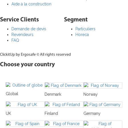
Aide à la construction
Service Clients
Segment
Demande de devis
Particuliers
Revendeurs
Horeca
FAQ
ClickitUp by Ergosafe © All rights reserved
Choose your country
Global
Denmark
Norway
UK
Finland
Germany