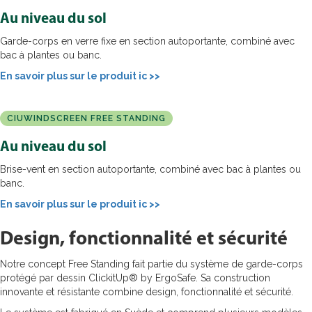
Au niveau du sol
Garde-corps en verre fixe en section autoportante, combiné avec
bac à plantes ou banc.
En savoir plus sur le produit ic >>
CIUWINDSCREEN FREE STANDING
Au niveau du sol
Brise-vent en section autoportante, combiné avec bac à plantes ou
banc.
En savoir plus sur le produit ic >>
Design, fonctionnalité et sécurité
Notre concept Free Standing fait partie du système de garde-corps
protégé par dessin ClickitUp® by ErgoSafe. Sa construction
innovante et résistante combine design, fonctionnalité et sécurité.