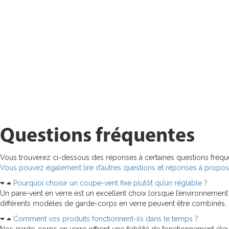
Questions fréquentes
Vous trouverez ci-dessous des réponses à certaines questions fréque
Vous pouvez également lire d’autres questions et réponses à propos 
Pourquoi choisir un coupe-vent fixe plutôt qu’un réglable ?
Un pare-vent en verre est un excellent choix lorsque l’environnemen
différents modèles de garde-corps en verre peuvent être combinés.
Comment vos produits fonctionnent-ils dans le temps ?