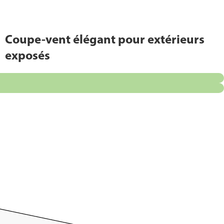
Coupe-vent élégant pour extérieurs
exposés