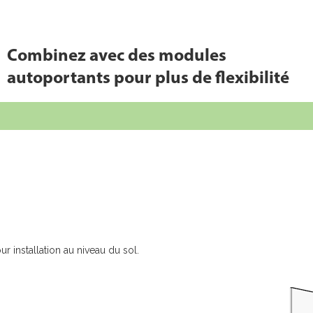
Combinez avec des modules
.
.
.
.
autoportants pour plus de flexibilité
ur installation au niveau du sol.