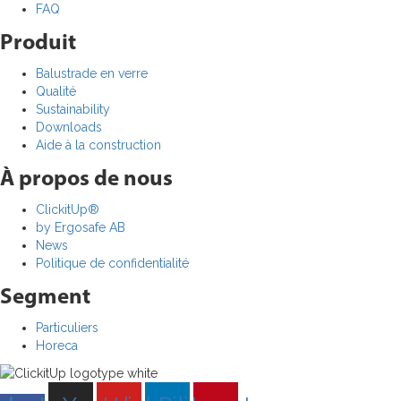
FAQ
Produit
Balustrade en verre
Qualité
Sustainability
Downloads
Aide à la construction
À propos de nous
ClickitUp®
by Ergosafe AB
News
Politique de confidentialité
Segment
Particuliers
Horeca