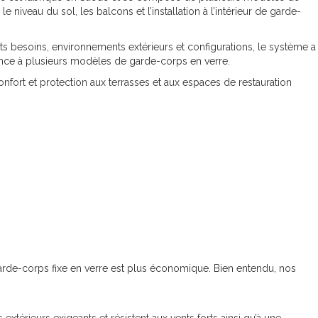
 niveau du sol, les balcons et l’installation à l’intérieur de garde-
nts besoins, environnements extérieurs et configurations, le système a
ance à plusieurs modèles de garde-corps en verre.
nfort et protection aux terrasses et aux espaces de restauration
garde-corps fixe en verre est plus économique. Bien entendu, nos