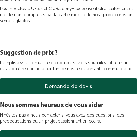
Les modèles CiUFlex et CiUBalconyFlex peuvent être facilement et
rapidement complétés par la partie mobile de nos garde-corps en
verre réglables.
Suggestion de prix ?
Remplissez le formulaire de contact si vous souhaitez obtenir un
devis ou être contacté par l’un de nos représentants commerciaux.
Demande de devis
Nous sommes heureux de vous aider
N’hésitez pas à nous contacter si vous avez des questions, des
préoccupations ou un projet passionnant en cours.