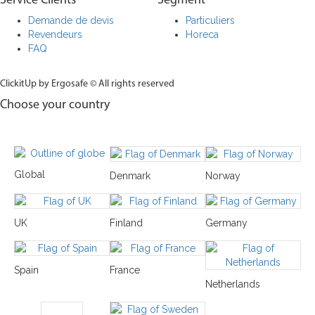
Demande de devis
Particuliers
Revendeurs
Horeca
FAQ
ClickitUp by Ergosafe © All rights reserved
Choose your country
Global
Denmark
Norway
UK
Finland
Germany
Spain
France
Netherlands