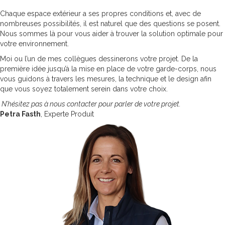
Chaque espace extérieur a ses propres conditions et, avec de
nombreuses possibilités, il est naturel que des questions se posent.
Nous sommes là pour vous aider à trouver la solution optimale pour
votre environnement.
Moi ou l’un de mes collègues dessinerons votre projet. De la
première idée jusqu’à la mise en place de votre garde-corps, nous
vous guidons à travers les mesures, la technique et le design afin
que vous soyez totalement serein dans votre choix.
N’hésitez pas à nous contacter pour parler de votre projet.
Petra Fasth
, Experte Produit