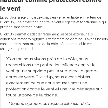
le vent
La solution a été un garde-corps en verre réglable en hauteur de
ClickitUp, une protection contre le vent élégante et fonctionnelle qui
protège sans fermer la vue.
ClickitUp permet d’adapter facilement l’espace extérieur aux
conditions météorologiques. Exactement ce dont nous avons besoin
dans notre maison proche de la côte, où le temps et le vent
changent rapidement.
"Comme nous vivons près de la côte, nous
recherchions une protection efficace contre le
vent qui ne supprime pas la vue. Avec le garde-
corps en verre ClickitUp, nous avons obtenu
exactement ce que nous souhaitions : une
protection contre le vent et une vue dégagée sur
toute la zone de la piscine."
- Mariana à propos de l’espace extérieur de la