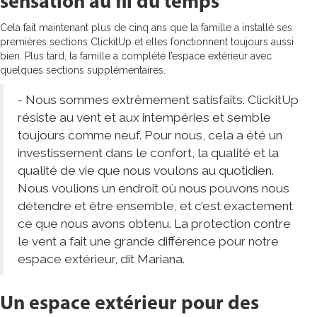
sensation au fil du temps
Cela fait maintenant plus de cinq ans que la famille a installé ses
premières sections ClickitUp et elles fonctionnent toujours aussi
bien. Plus tard, la famille a complété l’espace extérieur avec
quelques sections supplémentaires.
- Nous sommes extrêmement satisfaits. ClickitUp
résiste au vent et aux intempéries et semble
toujours comme neuf. Pour nous, cela a été un
investissement dans le confort, la qualité et la
qualité de vie que nous voulons au quotidien.
Nous voulions un endroit où nous pouvons nous
détendre et être ensemble, et c’est exactement
ce que nous avons obtenu. La protection contre
le vent a fait une grande différence pour notre
espace extérieur, dit Mariana.
Un espace extérieur pour des