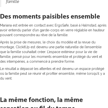
famille
Des moments paisibles ensemble
Mariana est entrée en contact avec ErgoSafe, basé à Halmstad, après
avoir entendu parler d’un garde-corps en verre réglable en hauteur
pouvant correspondre au rêve de la famille.
Après la prise de mesures, le choix du modèle et la revue du
montage, ClickitUp est devenu une partie naturelle de l’ensemble
que la famille souhaitait créer. L’espace extérieur pour la vie de
famille, pensé pour les moments ensemble et protégé du vent et
des intempéries, a commencé à prendre forme.
Le résultat a dépassé les attentes et est devenu un espace protégé
où la famille peut se réunir et profiter ensemble, même lorsqu’il y a
du vent.
La même fonction, la même