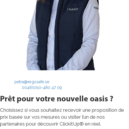
Mes coordonnées
E-post:
petra@ergosafe.se
Téléphone:
0046(0)10-480 47 09
Prêt pour votre nouvelle oasis ?
Choisissez si vous souhaitez recevoir une proposition de
prix basée sur vos mesures ou visiter l’un de nos
partenaires pour découvrir ClickitUp® en réel.