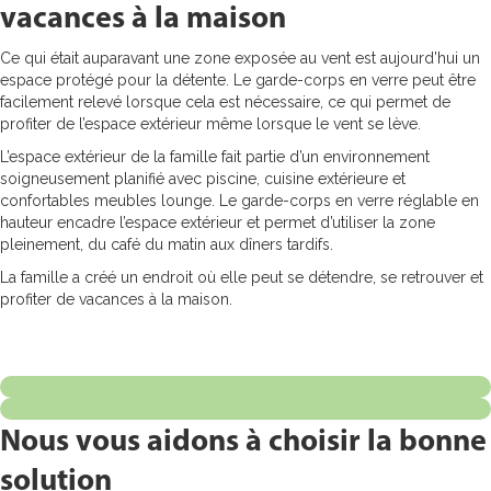
vacances à la maison
Ce qui était auparavant une zone exposée au vent est aujourd’hui un
espace protégé pour la détente. Le garde-corps en verre peut être
facilement relevé lorsque cela est nécessaire, ce qui permet de
profiter de l’espace extérieur même lorsque le vent se lève.
L’espace extérieur de la famille fait partie d’un environnement
soigneusement planifié avec piscine, cuisine extérieure et
confortables meubles lounge. Le garde-corps en verre réglable en
hauteur encadre l’espace extérieur et permet d’utiliser la zone
pleinement, du café du matin aux dîners tardifs.
La famille a créé un endroit où elle peut se détendre, se retrouver et
profiter de vacances à la maison.
Nous vous aidons à choisir la bonne
solution