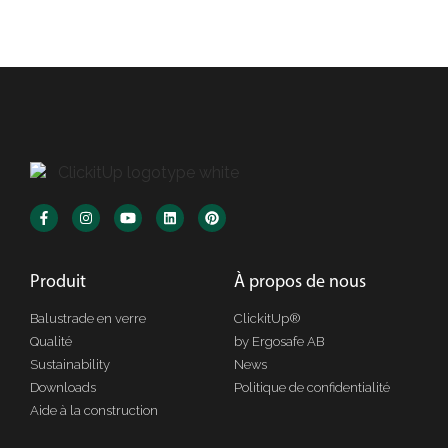
Produit
À propos de nous
Balustrade en verre
ClickitUp®
Qualité
by Ergosafe AB
Sustainability
News
Downloads
Politique de confidentialité
Aide à la construction