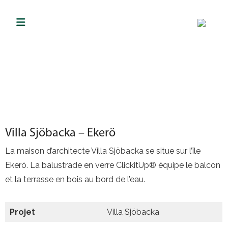
Villa Sjöbacka – Ekerö
La maison d’architecte Villa Sjöbacka se situe sur l’île
Ekerö. La balustrade en verre ClickitUp® équipe le balcon
et la terrasse en bois au bord de l’eau.
Projet
Villa Sjöbacka