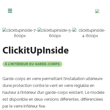
ClickitUpInside
À L’INTÉRIEUR DU GARDE-CORPS
Garde-corps en verre permettant l’installation ultérieure
d’une protection contre le vent en verre réglable en
hauteur à l’intérieur d’un garde-corps existant. Le modèle
est disponible en deux versions différentes, différenciées
par le verre inférieur fixe.