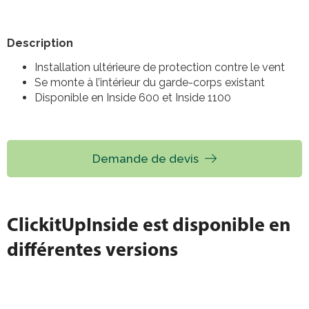
Description
Installation ultérieure de protection contre le vent
Se monte à l’intérieur du garde-corps existant
Disponible en Inside 600 et Inside 1100
Demande de devis
ClickitUpInside est disponible en
différentes versions