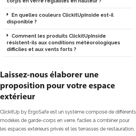
corps en verre réglables en hauteur ?
En quelles couleurs ClickitUpInside est-il
disponible ?
Comment les produits ClickitUpInside
résistent-ils aux conditions météorologiques
difficiles et aux vents forts ?
Laissez-nous élaborer une
proposition pour votre espace
extérieur
ClickitUp by ErgoSafe est un système composé de différents
modèles de garde-corps en verre, faciles à combiner pour
les espaces extérieurs privés et les terrasses de restauration.