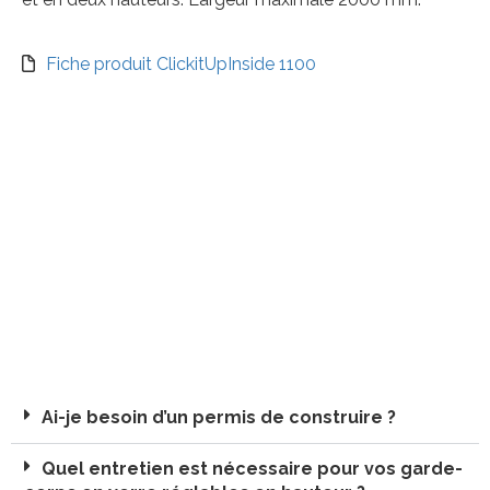
Fiche produit ClickitUpInside 1100
Ai-je besoin d’un permis de construire ?
Quel entretien est nécessaire pour vos garde-