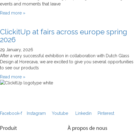
events and moments that leave
Read more »
ClickitUp at fairs across europe spring
2026
29 January, 2026
After a very successful exhibition in collaboration with Dutch Glass
Design at Horecava, we are excited to give you several opportunities
to see our products
Read more »
Facebook-f
Instagram
Youtube
Linkedin
Pinterest
Produit
À propos de nous