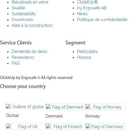
Balustrade en verre
ClickitUp®
Qualité
by Ergosafe AB
Sustainability
News
Downloads
Politique de confidentialité
Aide à la construction
Service Clients
Segment
Demande de devis
Particuliers
Revendeurs
Horeca
FAQ
ClickitUp by Ergosafe © All rights reserved
Choose your country
Global
Denmark
Norway