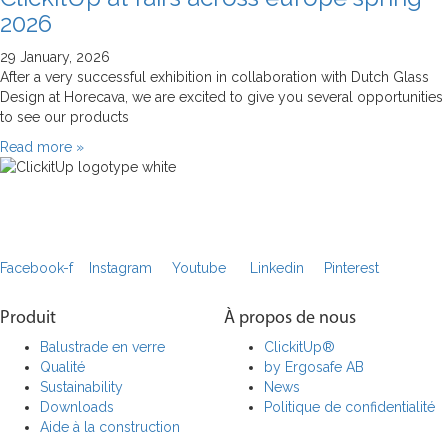
2026
29 January, 2026
After a very successful exhibition in collaboration with Dutch Glass
Design at Horecava, we are excited to give you several opportunities
to see our products
Read more »
Facebook-f
Instagram
Youtube
Linkedin
Pinterest
Produit
À propos de nous
Balustrade en verre
ClickitUp®
Qualité
by Ergosafe AB
Sustainability
News
Downloads
Politique de confidentialité
Aide à la construction