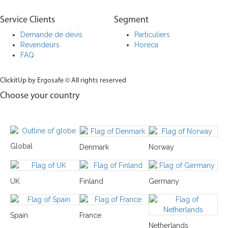
Service Clients
Segment
Demande de devis
Particuliers
Revendeurs
Horeca
FAQ
ClickitUp by Ergosafe © All rights reserved
Choose your country
Global
Denmark
Norway
UK
Finland
Germany
Spain
France
Netherlands